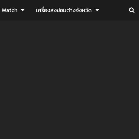
e Watch
เครื่องส่งซ่อมต่างจังหวัด