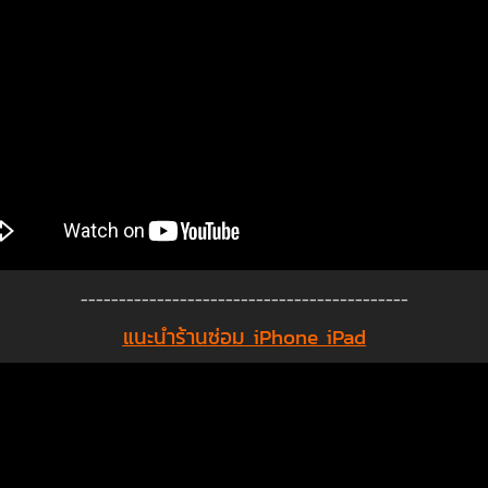
-------------------------------------------
แนะนำร้านซ่อม iPhone iPad