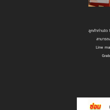
ลูกค้าท่านใด
สามารถส
Line ma
Grab