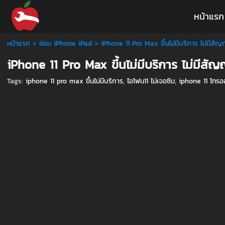
หน้าแรก
หน้าแรก
>
ซ่อม iPhone iPad
>
iPhone 11 Pro Max ขึ้นไม่มีบริการ ไม่มี
iPhone 11 Pro Max ขึ้นไม่มีบริการ ไม่มีส
Tags:
iphone 11 pro max ขึ้นไม่มีบริการ
,
ไอโฟน11 ไม่เจอซิม
,
iphone 11 โทรออ