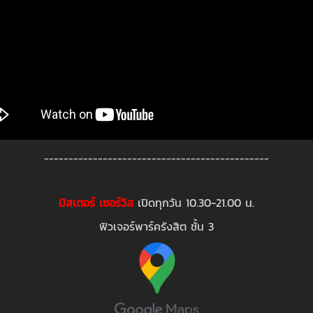
----------------------------------------------
มิสเตอร์ เซอร์วิส
เปิดทุกวัน 10.30-21.00 น.
ฟิวเจอร์พาร์ครังสิต ชั้น 3