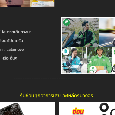
 ไม่สะดวกเดินทางมา
่งมาได้นะครับ
n , Lalamove
 หรือ อื่นๆ
-------------------------------------------------
รับซ่อมทุกอาการเสีย อะไหล่ครบวงจร