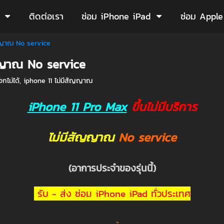
ติดต่อเรา
ซ่อม iPhone iPad
ซ่อม Appl
สัญญาณ No service
ัญญาณ No service
กไม่ได้
,
iphone 11 ไม่มีสัญญาณ
iPhone 11 Pro Max
ขึ้นไม่มีบริการ
ไม่มีสัญญาณ
No service
(อาการประจำของรุ่นนี้)
รับ - ส่ง ซ่อม iPhone iPad ทั่วประเทศ