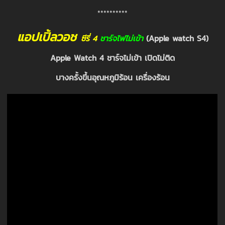
**********
แ
อปเปิ้ลวอช
ซีรี่ 4
ชาร์จไฟไม่เข้า
(Apple watch S4)
Apple Watch 4 ชาร์จไม่เข้า เปิดไม่ติด
บางครั้งขึ้นอุณหภูมิร้อน เครื่องร้อน