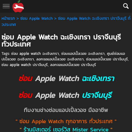
หน้าแรก
>
ซ่อม Apple Watch
>
ซ่อม Apple Watch ฉะเชิงเทรา ปราจีนบุรี ทั่
วประเทศ
ซ่อม Apple Watch ฉะเชิงเทรา ปราจีนบุรี
ทั่วประเทศ
Tags:
ซ่อม apple watch ฉะเชิงเทรา
,
ซ่อมแอปเปิ้ลวอช ฉะเชิงเทรา
,
ศูนย์ซ่อมแอ
ปเปิ้ลวอช ฉะเชิงเทรา
,
ลอกจอแอปเปิ้ลวอช ฉะเชิงเทรา
,
ซ่อมแอปเปิ้ลวอช ปราจีนบุรี
,
ซ่อม apple watch ปราจีนบุรี
,
ลอกจอแอปเปิ้ลวอช ปราจีนบุรี
ซ่อม
Apple Watch
ฉะเชิงเทรา
ซ่อม
Apple Watch
ปราจีนบุรี
ทีมงานช่างซ่อมแอปเปิ้ลวอช มืออาชีพ
" ซ่อม Apple Watch ทุกอาการ ทั่วประเทศ "
"
ร้านมิสเตอร์ เซอร์วิส Mister Service
"