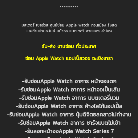
**********
มิสเตอร์ เซอร์วิส ศูนย์ซ่อม Apple Watch ดอนเมือง รังสิต
และจำหน่ายอะไหล่ หน้าจอ แบตเตอรี่ สายแพร ลำโพง
รับ-ส่ง งานซ่อม ทั่วประเทศ
ซ่อม Apple Watch แอปเปิ้ลวอช ฉะเชิงเทรา
-รับซ่อมApple Watch อาการ หน้าจอแตก
-รับซ่อมApple Watch อาการ หน้าจอเป็นเส้น
-รับซ่อมApple Watch อาการ แบตเตอรี่บวม
-รับซ่อมApple Watch อาการ ค้างโลโก้แอปเปิ้ล
-รับซ่อมApple Watch อาการ ปุ่มดิจิตอลคลาวไม่ทำงาน
-รับซ่อมApple Watch อาการ ชาร์จแบตไม่เข้า
-รับลอกหน้าจอApple Watch Series 7