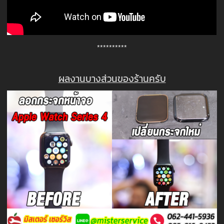
**********
ผลงานบางส่วนของร้านครับ