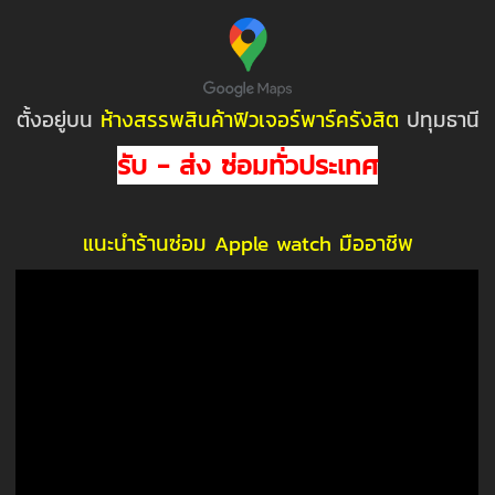
ตั้งอยู่บน
ห้างสรรพสินค้าฟิวเจอร์พาร์ครังสิต
ปทุมธานี
รับ - ส่ง ซ่อมทั่วประเทศ
แนะนำร้านซ่อม Apple watch มืออาชีพ