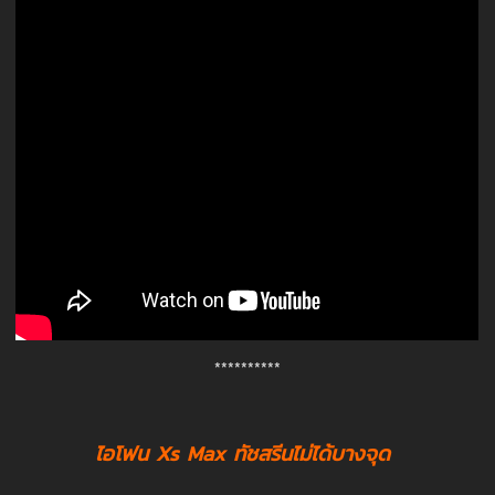
**********
ไอโฟน Xs Max ทัชสรีนไม่ได้บางจุด