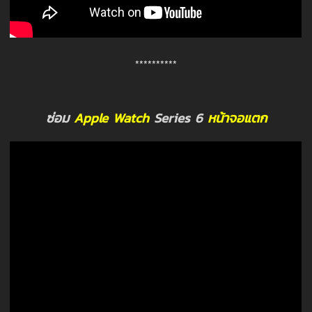
**********
ซ่อม
Apple Watch
Series 6
หน้าจอแตก