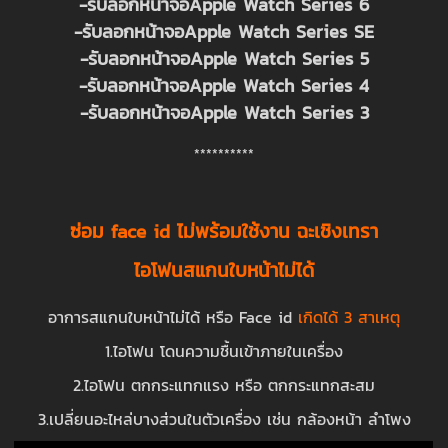
-รับลอกหน้าจอApple Watch Series 6
-รับลอกหน้าจอApple Watch Series SE
-รับลอกหน้าจอApple Watch Series 5
-รับลอกหน้าจอApple Watch Series 4
-รับลอกหน้าจอApple Watch Series 3
**********
ซ่อม face id ไม่พร้อมใช้งาน ฉะเชิงเทรา
ไอโฟนสแกนใบหน้าไม่ได้
อาการสแกนใบหน้าไม่ได้ หรือ Face id
เกิดได้ 3 สาเหตุ
1.ไอโฟน โดนความชื้นเข้าภายในเครื่อง
2.ไอโฟน ตกกระแทกแรง หรือ ตกกระแทกสะสม
3.เปลี่ยนอะไหล่บางส่วนในตัวเครื่อง เช่น กล้องหน้า ลำโพง