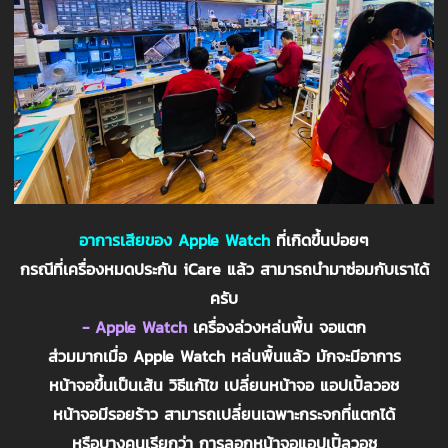
อาการเสียของ Apple Watch
ที่เกิดขึ้นบ่อยๆ
กรณีที่เครื่องหมดประกัน iCare แล้ว สามารถนำมาซ่อมกับเราได้
ครับ
- Apple Watch
เครื่องล่วงหล่นพื้น จอแตก
ส่วมมากเมื่อ Apple Watch หล่นพื้นแล้ว มักจะมีอาการ
หน้าจอขึ้นเป็นเส้น วิธีแก้ไข เปลี่ยนหน้าจอ แอปเปิ้ลวอช
หน้าจอมีรอยร้าว สามารถเปลี่ยนเฉพาะกระจกที่แตกได้
หรือบางคนเรียกว่า การลอกหน้าจอแอปเปิ้ลวอช