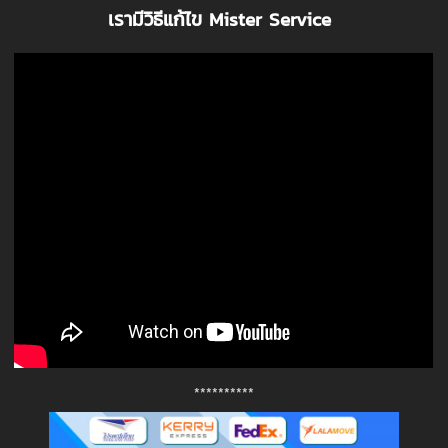
เรามีวิธีแก้ไข Mister Service
**********