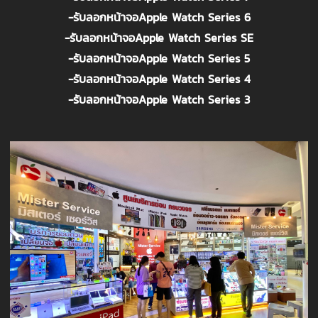
-รับลอกหน้าจอApple Watch Series 6
-รับลอกหน้าจอApple Watch Series SE
-รับลอกหน้าจอApple Watch Series 5
-รับลอกหน้าจอApple Watch Series 4
-รับลอกหน้าจอApple Watch Series 3