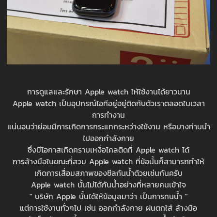
การดูแลและรักษา Apple watch ให้ใช้งานได้ยาวนาน
Apple watch เป็นอุปกรณ์ไอทีอยู่อยู่ติดกับตัวเราตลอดในเวลา
การทำงาน
แน่นอนว่าย่อมมีการเกิดการกระแทกระหว่างใช้งาน หรือบางท่านนำ
ไปออกกำลังกาย
ซึ่งมีโอกาสเกิดคราบเหงื่อไคลติดที่ Apple watch ได้
การล้างมือในขณะที่สวม Apple watch ที่ข้อนั้นก็สามารถทำให้
เกิดการเสื่อมสภาพของซีลกันน้ำด้วยเช่นกันครับ
Apple watch นั้นไม่ได้กันน้ำอย่างที่หลายคนเข้าใจ
" บริษัท Apple นั้นได้ให้ข้อมูลมาว่า เป็นการทนน้ำ "
แต่การใช้งานทั่วๆไป เช่น ออกกำลังกาย ฝนตกใส่ ล้างมือ