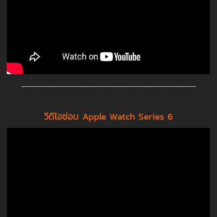
------------------------------------------------------------
วีดีโอซ่อม Apple Watch Series 6