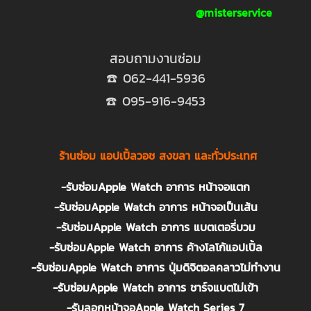
@misterservice
สอบถามงานซ่อม
☎️ 062-441-5936
☎️ 095-916-9453
ร้านซ่อม แอปเปิ้ลวอช สงขลา และทั่วประเทศ
-รับซ่อมApple Watch อาการ หน้าจอแตก
-รับซ่อมApple Watch อาการ หน้าจอเป็นเส้น
-รับซ่อมApple Watch อาการ แบตเตอรี่บวม
-รับซ่อมApple Watch อาการ ค้างโลโก้แอปเปิ้ล
-รับซ่อมApple Watch อาการ ปุ่มดิจิตอลคลาวไม่ทำงาน
-รับซ่อมApple Watch อาการ ชาร์จแบตไม่เข้า
-รับลอกหน้าจอApple Watch Series 7