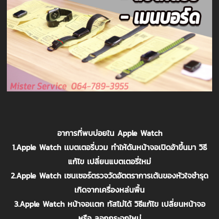
อาการที่พบบ่อยใน Apple Watch
1.Apple Watch เเบตเตอรี่บวม ทำให้ดันหน้าจอเปิดอ้าขึ้นมา วิธี
แก้ไข เปลี่ยนแบตเตอรี่ใหม่
2.Apple Watch เซนเซอร์ตรวจวัดอัตตราการเต้นของหัวใจชำรุด
เกิดจากเครื่องหล่นพื้น
3.Apple Watch หน้าจอเเตก ทัสไม่ได้ วิธีแก้ไข เปลี่ยนหน้าจอ
หรือ ลอกกระจกใหม่