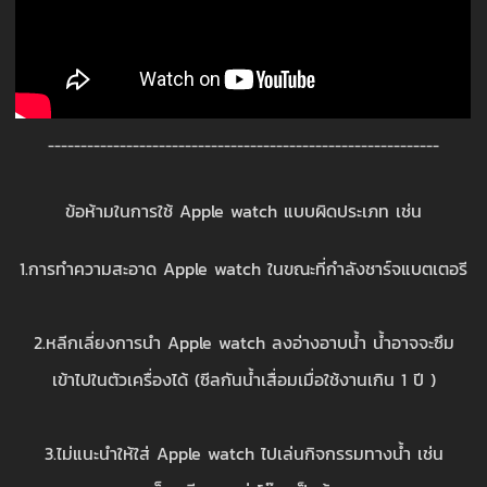
------------------------------------------------------------
ข้อห้ามในการใช้ Apple watch แบบผิดประเภท เช่น
1.การทำความสะอาด Apple watch ในขณะที่กำลังชาร์จแบตเตอรี
2.หลีกเลี่ยงการนำ Apple watch ลงอ่างอาบน้ำ น้ำอาจจะซึม
เข้าไปในตัวเครื่องได้ (ซีลกันน้ำเสื่อมเมื่อใช้งานเกิน 1 ปี )
3.ไม่แนะนำให้ใส่ Apple watch ไปเล่นกิจกรรมทางน้ำ เช่น