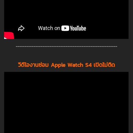
---------------------------------------------------------
วีดีโองานซ่อม Apple Watch S4 เปิดไม่ติด