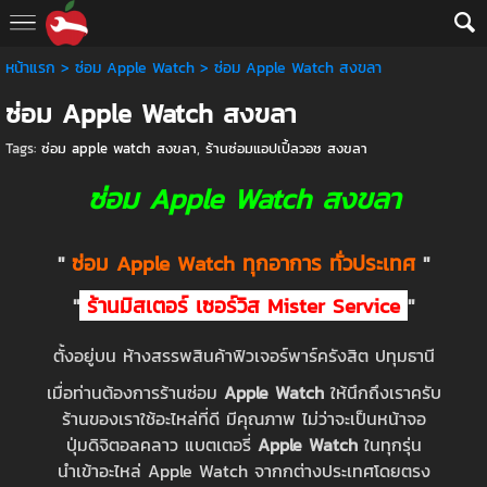
หน้าแรก
>
ซ่อม Apple Watch
>
ซ่อม Apple Watch สงขลา
ซ่อม Apple Watch สงขลา
Tags:
ซ่อม apple watch สงขลา
,
ร้านซ่อมแอปเปิ้ลวอช สงขลา
ซ่อม Apple Watch สงขลา
"
ซ่อม Apple Watch ทุกอาการ ทั่วประเทศ
"
"
ร้านมิสเตอร์ เซอร์วิส Mister Service
"
ตั้งอยู่บน ห้างสรรพสินค้าฟิวเจอร์พาร์ครังสิต ปทุมธานี
เมื่อท่านต้องการร้านซ่อม
Apple Watch
ให้นึกถึงเราครับ
ร้านของเราใช้อะไหล่ที่ดี มีคุณภาพ ไม่ว่าจะเป็นหน้าจอ
ปุ่มดิจิตอลคลาว แบตเตอรี่
Apple Watch
ในทุกรุ่น
นำเข้าอะไหล่ Apple Watch จากกต่างประเทศโดยตรง